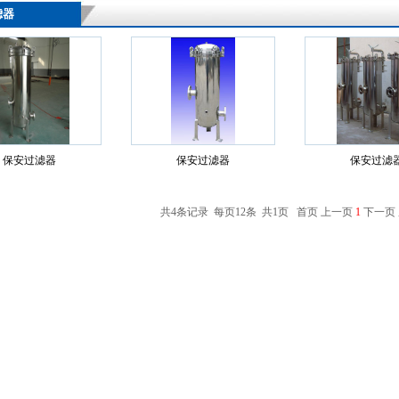
滤器
保安过滤器
保安过滤器
保安过滤
共4条记录 每页12条 共1页 首页 上一页
1
下一页