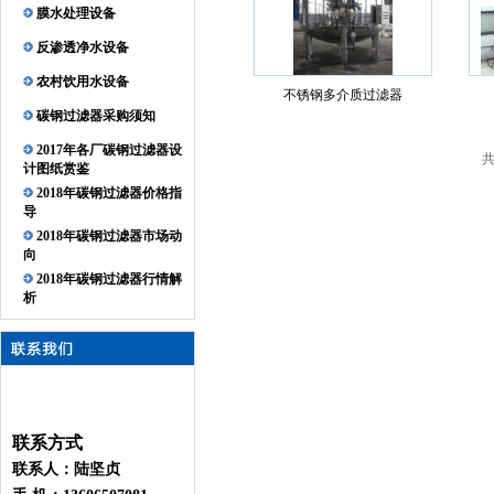
膜水处理设备
反渗透净水设备
农村饮用水设备
不锈钢多介质过滤器
碳钢过滤器采购须知
2017年各厂碳钢过滤器设
共
计图纸赏鉴
2018年碳钢过滤器价格指
导
2018年碳钢过滤器市场动
向
2018年碳钢过滤器行情解
析
联系方式
联系人：陆坚贞