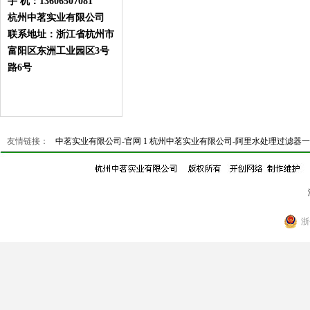
手 机：13606507081
杭州中茗实业有限公司
联系地址：浙江省杭州市
富阳区东洲工业园区3号
路6号
友情链接：
中茗实业有限公司-官网 1
杭州中茗实业有限公司-阿里水处理过滤器
浙