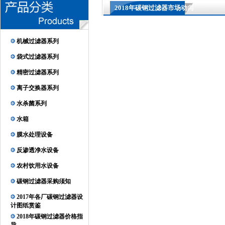
2018年碳钢过滤器市场动向
机械过滤器系列
袋式过滤器系列
精密过滤器系列
离子交换器系列
水杀菌系列
水箱
膜水处理设备
反渗透净水设备
农村饮用水设备
碳钢过滤器采购须知
2017年各厂碳钢过滤器设
计图纸赏鉴
2018年碳钢过滤器价格指