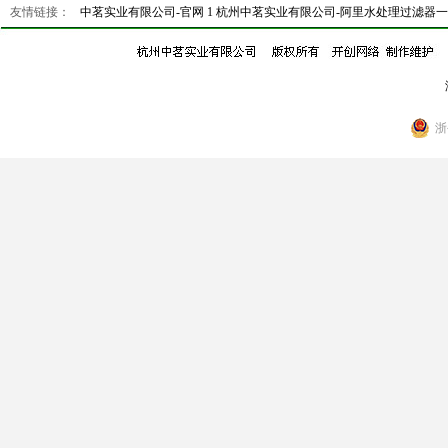
友情链接：
中茗实业有限公司-官网 1
杭州中茗实业有限公司-阿里水处理过滤器
浙