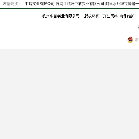
友情链接：
中茗实业有限公司-官网 1
杭州中茗实业有限公司-阿里水处理过滤器
浙